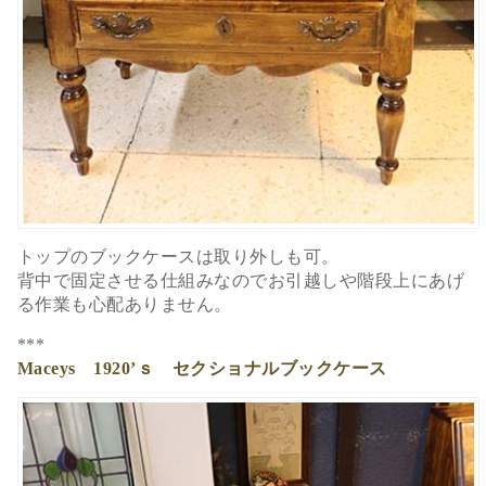
トップのブックケースは取り外しも可。
背中で固定させる仕組みなのでお引越しや階段上にあげ
る作業も心配ありません。
***
Maceys 1920’ｓ セクショナルブックケース