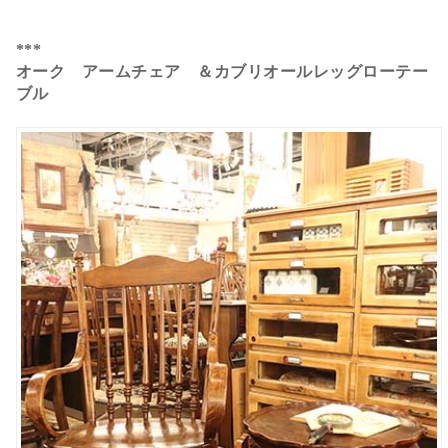
***
オーク アームチェア ＆カブリオールレッグローテー
ブル