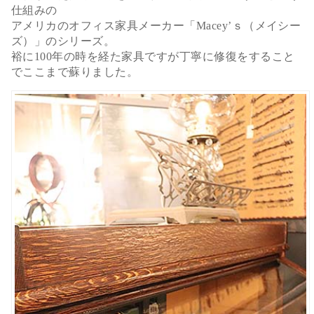
仕組みの
アメリカのオフィス家具メーカー「Macey’ｓ（メイシー
ズ）」のシリーズ。
裕に100年の時を経た家具ですが丁寧に修復をすること
でここまで蘇りました。