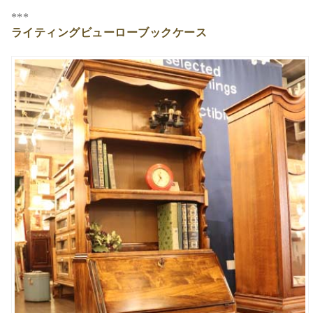
***
ライティングビューローブックケース