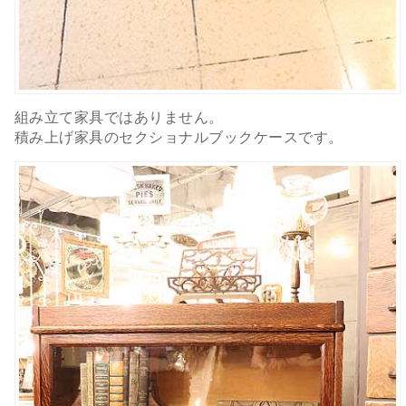
組み立て家具ではありません。
積み上げ家具のセクショナルブックケースです。