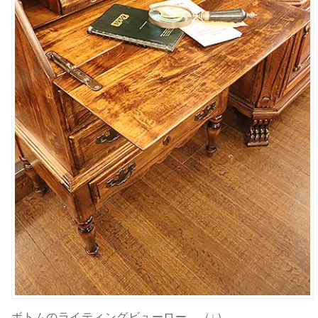
ボトムのライティングビューロー。（↓）