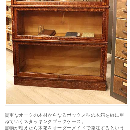
貴重なオークの木材からなるボックス型の木箱を縦に重
ねていくスタッキングブックケース。
書物が増えたら木箱をオーダーメイドで発注するという