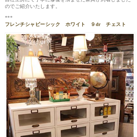
のでご紹介いたします。
***
フレンチシャビーシック ホワイト ９dr チェスト