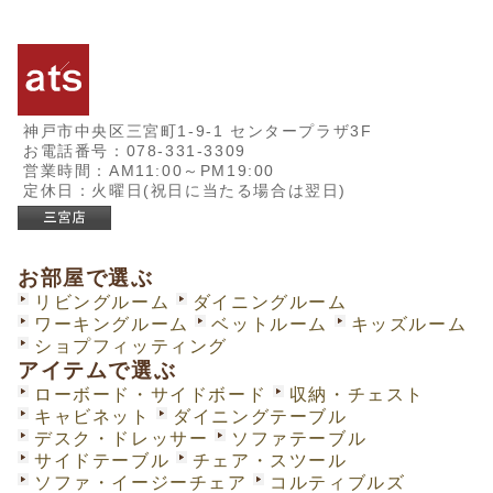
神戸市中央区三宮町1-9-1 センタープラザ3F
お電話番号：078-331-3309
営業時間：AM11:00～PM19:00
定休日：火曜日(祝日に当たる場合は翌日)
お部屋で選ぶ
リビングルーム
ダイニングルーム
ワーキングルーム
ベットルーム
キッズルーム
ショプフィッティング
アイテムで選ぶ
ローボード・サイドボード
収納・チェスト
キャビネット
ダイニングテーブル
デスク・ドレッサー
ソファテーブル
サイドテーブル
チェア・スツール
ソファ・イージーチェア
コルティブルズ