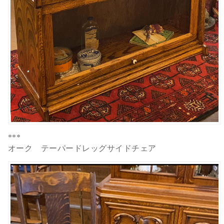
***
オーク テーパードレッグサイドチェア