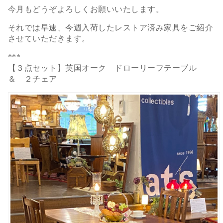
今月もどうぞよろしくお願いいたします。
それでは早速、今週入荷したレストア済み家具をご紹介
させていただきます。
***
【３点セット】英国オーク ドローリーフテーブル
＆ ２チェア