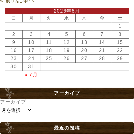
« 前の記事へ
2026年8月
日
月
火
水
木
金
土
1
2
3
4
5
6
7
8
9
10
11
12
13
14
15
16
17
18
19
20
21
22
23
24
25
26
27
28
29
30
31
« 7月
アーカイブ
アーカイブ
最近の投稿