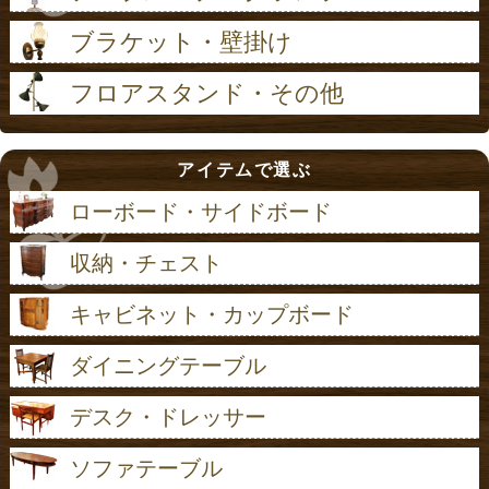
ブラケット・壁掛け
フロアスタンド・その他
アイテムで選ぶ
ローボード・サイドボード
収納・チェスト
キャビネット・カップボード
ダイニングテーブル
デスク・ドレッサー
ソファテーブル