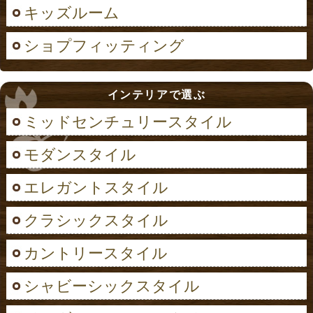
キッズルーム
ショプフィッティング
インテリアで選ぶ
ミッドセンチュリースタイル
モダンスタイル
エレガントスタイル
クラシックスタイル
カントリースタイル
シャビーシックスタイル