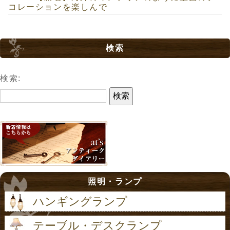
コレーションを楽しんで
検索
検索:
照明・ランプ
ハンギングランプ
テーブル・デスクランプ