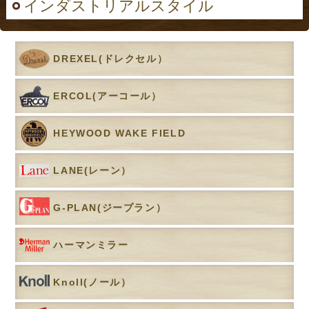
インダストリアルスタイル
DREXEL(ドレクセル）
ERCOL(アーコール）
HEYWOOD WAKE FIELD
LANE(レーン）
G-PLAN(ジープラン）
ハーマンミラー
Knoll(ノール）