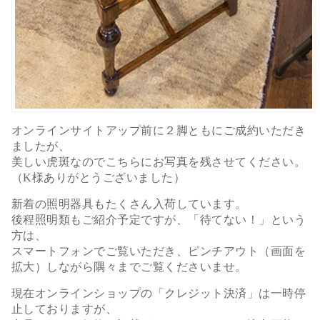
オンラインサイトアップ前に２脚ともにご成約いただき
ましたが、
美しい虎斑なのでこちらにお写真を残させてください。
（K様ありがとうございました）
新着の照明器具もたくさん入荷しています。
後程照明類もご紹介予定ですが、「待てない！」という
方は、
スマートフォンでご覧いただき、ピンチアウト（画面を
拡大）しながら隅々までご覧くださいませ。
現在オンラインショップの「クレジット決済」は一時停
止しておりますが、