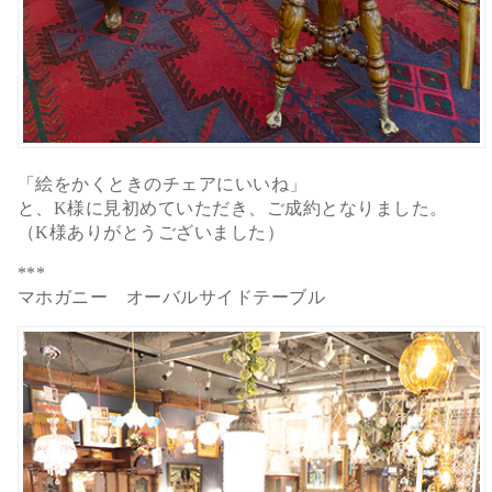
「絵をかくときのチェアにいいね」
と、K様に見初めていただき、ご成約となりました。
（K様ありがとうございました）
***
マホガニー オーバルサイドテーブル