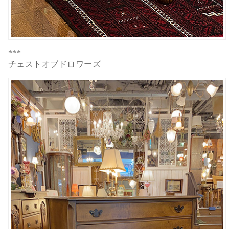
***
チェストオブドロワーズ