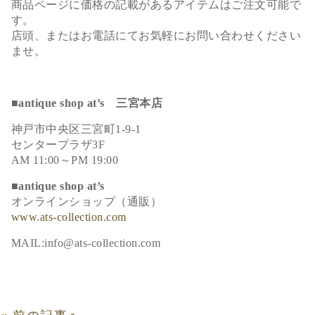
商品ページに価格の記載があるアイテムはご注文可能で
す。
店頭、またはお電話にてお気軽にお問い合わせください
ませ。
■antique shop at’s 三宮本店
神戸市中央区三宮町1-9-1
センタープラザ3F
AM 11:00～PM 19:00
■antique shop at’s
オンラインショップ（通販）
www.ats-collection.com
MAIL:info@ats-collection.com