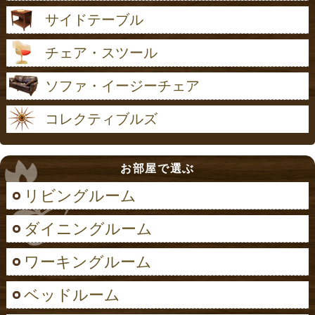
サイドテーブル
チェア・スツール
ソファ・イージーチェア
コレクティブルズ
お部屋で選ぶ
リビングルーム
ダイニングルーム
ワーキングルーム
ベッドルーム