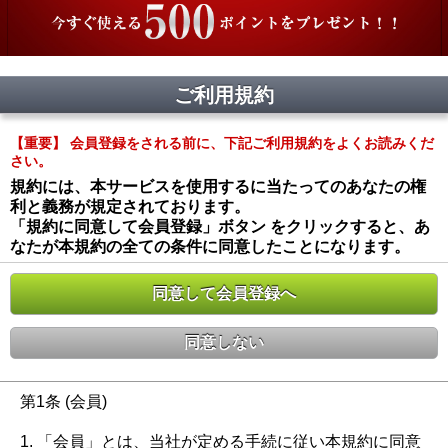
ご利用規約
【重要】 会員登録をされる前に、下記ご利用規約をよくお読みくだ
さい。
規約には、本サービスを使用するに当たってのあなたの権
利と義務が規定されております。
「規約に同意して会員登録」ボタン をクリックすると、あ
なたが本規約の全ての条件に同意したことになります。
同意して会員登録へ
同意しない
第1条 (会員)
1. 「会員」とは、当社が定める手続に従い本規約に同意