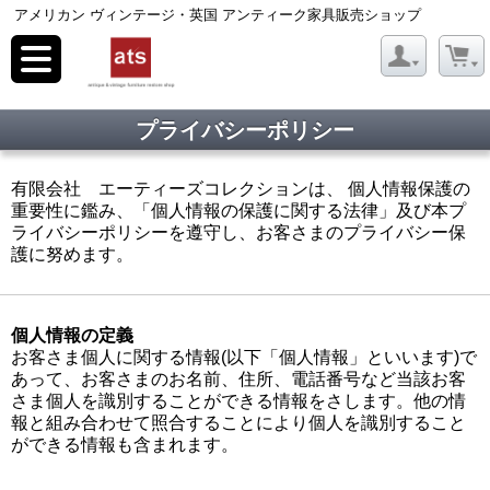
アメリカン ヴィンテージ・英国 アンティーク家具販売ショップ
toggle
navigation
プライバシーポリシー
有限会社 エーティーズコレクションは、 個人情報保護の
重要性に鑑み、「個人情報の保護に関する法律」及び本プ
ライバシーポリシーを遵守し、お客さまのプライバシー保
護に努めます。
個人情報の定義
お客さま個人に関する情報(以下「個人情報」といいます)で
あって、お客さまのお名前、住所、電話番号など当該お客
さま個人を識別することができる情報をさします。他の情
報と組み合わせて照合することにより個人を識別すること
ができる情報も含まれます。