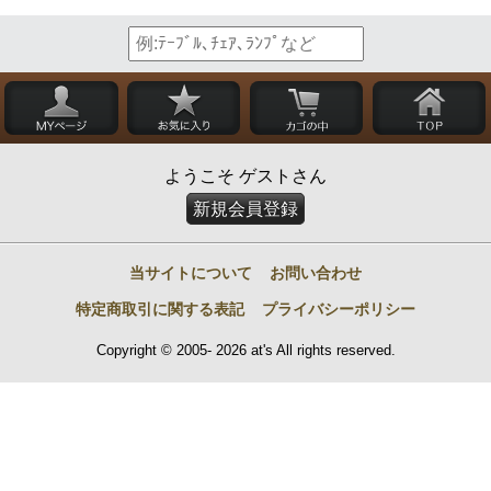
ようこそ ゲストさん
新規会員登録
当サイトについて
お問い合わせ
特定商取引に関する表記
プライバシーポリシー
Copyright © 2005- 2026 at's All rights reserved.