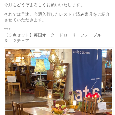
今月もどうぞよろしくお願いいたします。
それでは早速、今週入荷したレストア済み家具をご紹介
させていただきます。
***
【３点セット】英国オーク ドローリーフテーブル
＆ ２チェア