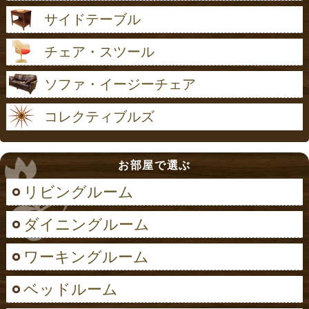
サイドテーブル
チェア・スツール
ソファ・イージーチェア
コレクティブルズ
お部屋で選ぶ
リビングルーム
ダイニングルーム
ワーキングルーム
ベッドルーム