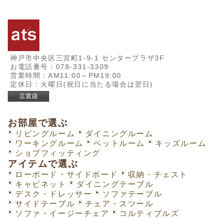
神戸市中央区三宮町1-9-1 センタープラザ3F
お電話番号：078-331-3309
営業時間：AM11:00～PM19:00
定休日：火曜日(祝日に当たる場合は翌日)
お部屋で選ぶ
リビングルーム
ダイニングルーム
ワーキングルーム
ベットルーム
キッズルーム
ショプフィッティング
アイテムで選ぶ
ローボード・サイドボード
収納・チェスト
キャビネット
ダイニングテーブル
デスク・ドレッサー
ソファテーブル
サイドテーブル
チェア・スツール
ソファ・イージーチェア
コルティブルズ