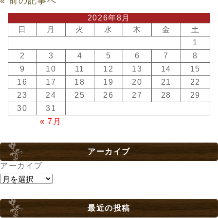
« 前の記事へ
2026年8月
日
月
火
水
木
金
土
1
2
3
4
5
6
7
8
9
10
11
12
13
14
15
16
17
18
19
20
21
22
23
24
25
26
27
28
29
30
31
« 7月
アーカイブ
アーカイブ
最近の投稿