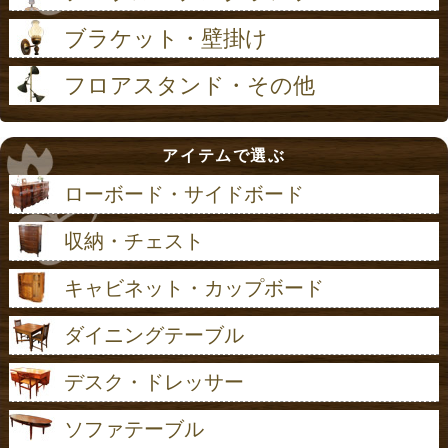
ブラケット・壁掛け
フロアスタンド・その他
アイテムで選ぶ
ローボード・サイドボード
収納・チェスト
キャビネット・カップボード
ダイニングテーブル
デスク・ドレッサー
ソファテーブル