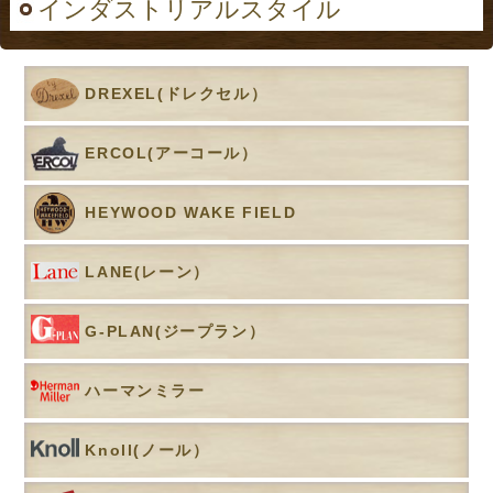
インダストリアルスタイル
DREXEL(ドレクセル）
ERCOL(アーコール）
HEYWOOD WAKE FIELD
LANE(レーン）
G-PLAN(ジープラン）
ハーマンミラー
Knoll(ノール）