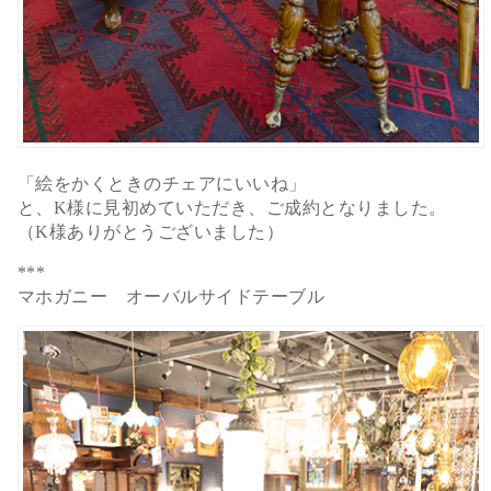
「絵をかくときのチェアにいいね」
と、K様に見初めていただき、ご成約となりました。
（K様ありがとうございました）
***
マホガニー オーバルサイドテーブル