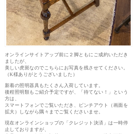
オンラインサイトアップ前に２脚ともにご成約いただき
ましたが、
美しい虎斑なのでこちらにお写真を残させてください。
（K様ありがとうございました）
新着の照明器具もたくさん入荷しています。
後程照明類もご紹介予定ですが、「待てない！」という
方は、
スマートフォンでご覧いただき、ピンチアウト（画面を
拡大）しながら隅々までご覧くださいませ。
現在オンラインショップの「クレジット決済」は一時停
止しておりますが、