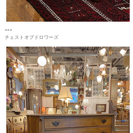
***
チェストオブドロワーズ