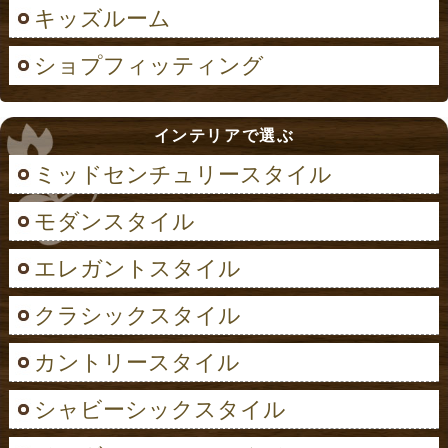
キッズルーム
ショプフィッティング
インテリアで選ぶ
ミッドセンチュリースタイル
モダンスタイル
エレガントスタイル
クラシックスタイル
カントリースタイル
シャビーシックスタイル