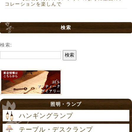
コレーションを楽しんで
検索
検索:
照明・ランプ
ハンギングランプ
テーブル・デスクランプ