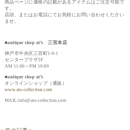
商品ページに価格の記載があるアイテムはご注文可能で
す。
店頭、またはお電話にてお気軽にお問い合わせください
ませ。
■antique shop at’s 三宮本店
神戸市中央区三宮町1-9-1
センタープラザ3F
AM 11:00～PM 19:00
■antique shop at’s
オンラインショップ（通販）
www.ats-collection.com
MAIL:info@ats-collection.com