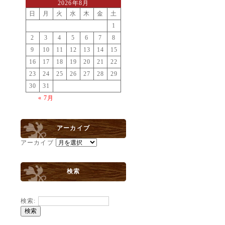
2026年8月
日
月
火
水
木
金
土
1
2
3
4
5
6
7
8
9
10
11
12
13
14
15
16
17
18
19
20
21
22
23
24
25
26
27
28
29
30
31
« 7月
アーカイブ
アーカイブ
検索
検索: