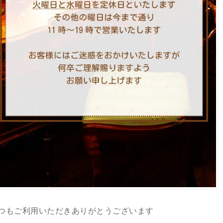
つもご利用いただきありがとうございます