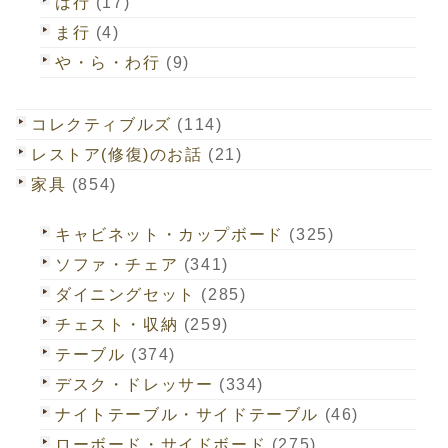
は行
(17)
ま行
(4)
や・ら・わ行
(9)
コレクティブルズ
(114)
レストア(修復)のお話
(21)
家具
(854)
キャビネット・カップボード
(325)
ソファ・チェア
(341)
ダイニングセット
(285)
チェスト・収納
(259)
テーブル
(374)
デスク・ドレッサー
(334)
ナイトテーブル・サイドテーブル
(46)
ローボード・サイドボード
(275)