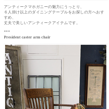
アンティークマホガニーの魅力にうっとり、
６人掛け以上のダイニングテーブルをお探しの方へおす
すめ、
丈夫で美しいアンティークアイテムです。
***
President caster arm chair