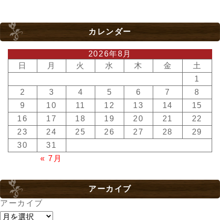
カレンダー
2026年8月
日
月
火
水
木
金
土
1
2
3
4
5
6
7
8
9
10
11
12
13
14
15
16
17
18
19
20
21
22
23
24
25
26
27
28
29
30
31
« 7月
アーカイブ
アーカイブ