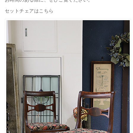
セットチェアはこちら