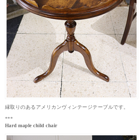
縁取りのあるアメリカンヴィンテージテーブルです。
***
Hard maple child chair