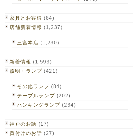
家具とお客様
(84)
店舗新着情報
(1,237)
三宮本店
(1,230)
新着情報
(1,593)
照明・ランプ
(421)
その他ランプ
(84)
テーブルランプ
(202)
ハンギングランプ
(234)
神戸のお話
(17)
買付けのお話
(27)