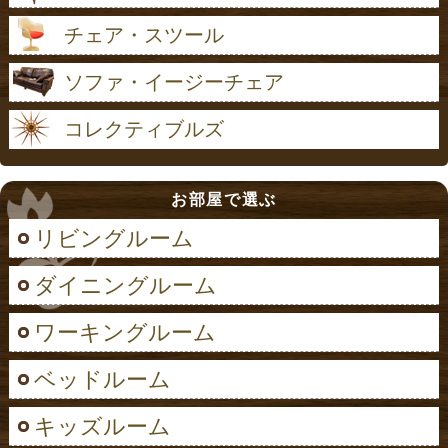
チェア・スツール
ソファ・イージーチェア
コレクティブルズ
お部屋で選ぶ
リビングルーム
ダイニングルーム
ワーキングルーム
ベッドルーム
キッズルーム