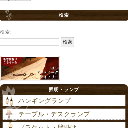
検索
検索:
照明・ランプ
ハンギングランプ
テーブル・デスクランプ
ブラケット・壁掛け