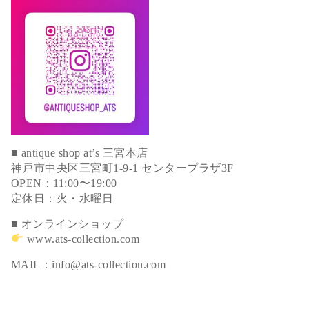
■ antique shop at’s 三宮本店
神戸市中央区三宮町1-9-1 センタープラザ3F
OPEN：11:00〜19:00
定休日：火・水曜日
■ オンラインショップ
www.ats-collection.com
MAIL：info@ats-collection.com