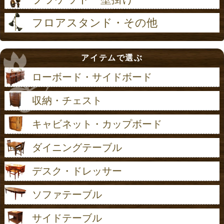
フロアスタンド・その他
アイテムで選ぶ
ローボード・サイドボード
収納・チェスト
キャビネット・カップボード
ダイニングテーブル
デスク・ドレッサー
ソファテーブル
サイドテーブル