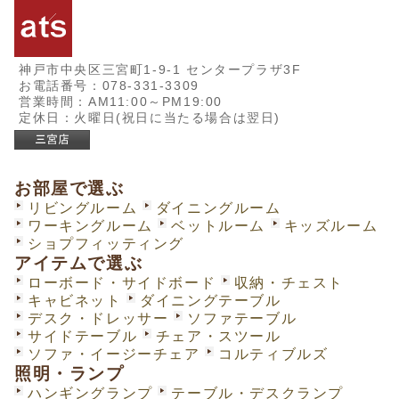
神戸市中央区三宮町1-9-1 センタープラザ3F
お電話番号：078-331-3309
営業時間：AM11:00～PM19:00
定休日：火曜日(祝日に当たる場合は翌日)
お部屋で選ぶ
リビングルーム
ダイニングルーム
ワーキングルーム
ベットルーム
キッズルーム
ショプフィッティング
アイテムで選ぶ
ローボード・サイドボード
収納・チェスト
キャビネット
ダイニングテーブル
デスク・ドレッサー
ソファテーブル
サイドテーブル
チェア・スツール
ソファ・イージーチェア
コルティブルズ
照明・ランプ
ハンギングランプ
テーブル・デスクランプ