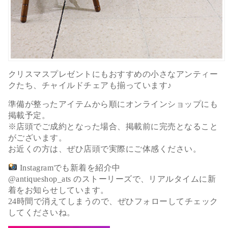
クリスマスプレゼントにもおすすめの小さなアンティー
クたち、チャイルドチェアも揃っています♪
準備が整ったアイテムから順にオンラインショップにも
掲載予定。
※店頭でご成約となった場合、掲載前に完売となること
がございます。
お近くの方は、ぜひ店頭で実際にご体感ください。
Instagramでも新着を紹介中
@antiqueshop_ats のストーリーズで、リアルタイムに新
着をお知らせしています。
24時間で消えてしまうので、ぜひフォローしてチェック
してくださいね。