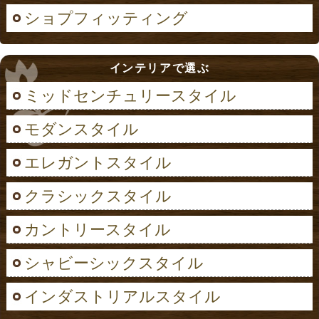
ショプフィッティング
インテリアで選ぶ
ミッドセンチュリースタイル
モダンスタイル
エレガントスタイル
クラシックスタイル
カントリースタイル
シャビーシックスタイル
インダストリアルスタイル