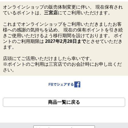
オンラインショップの販売体制変更に伴い、 現在保有され
ているポイントは、
三宮店
にてご利用いただけます。
これまでオンラインショップをご利用いただきましたお客
様への感謝の気持ちを込め、 現在の保有ポイントを引き続
きご使用いただけるよう移行期間を設けております。 ポイ
ントのご利用期限は
2027年2月28日まで
とさせていただき
ます。
店頭にてご活用いただけましたら幸いです。
※ポイントのご利用は三宮店でのお会計時にお申し出くだ
さい。
商品一覧に戻る