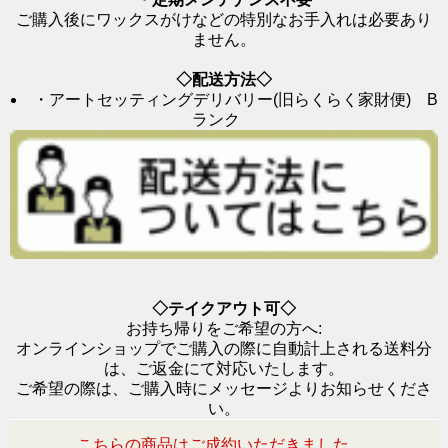
ご購入後にワックスがけなどの特別なお手入れは必要あり
ません。
◇配送方法◇
・アートセッティングデリバリー(旧らくらく家財便) B
ランク
◇テイクアウト可◇
お持ち帰りをご希望の方へ:
オンラインショップでご購入の際に自動計上される送料分
は、ご返金にて対応いたします。
ご希望の際は、ご購入時にメッセージよりお知らせくださ
い。
こちらの商品はご成約いただきました。