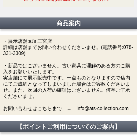
商品案内
・展示店舗:at's 三宮店
詳細は店舗までお問い合わせくださいませ。(電話番号:078-
331-3309)
・新品ではございません。古い家具に理解のある方のご購
入をお願いいたします。
実店舗にて展示販売中です。一点ものとなりますので店内
にてご成約となってしまいました場合はご容赦くださいま
せ。また、次回の入荷の確証はございません。何卒ご了承
くださいませ。
お問い合わせはこちらまで → info@ats-collection.com
【ポイントご利用についてのご案内】