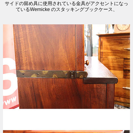
サイドの留め具に使用されている金具がアクセントになっ
ているWernicke のスタッキングブックケース、