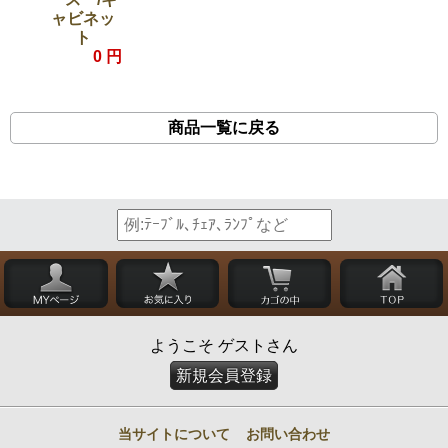
ャビネッ
ト
0 円
商品一覧に戻る
ようこそ ゲストさん
新規会員登録
当サイトについて
お問い合わせ