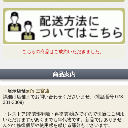
こちらの商品はご成約いただきました。
商品案内
・展示店舗:
at's 三宮店
詳細は店舗までお問い合わせくださいませ。(電話番号:078-
331-3309)
・レストア(塗装部剥離・再塗装)済みですので快適にご利用
いただけますがあくまでも年代物です。新品ではありませ
んので修復個所や使用感を感じる部分もございます。