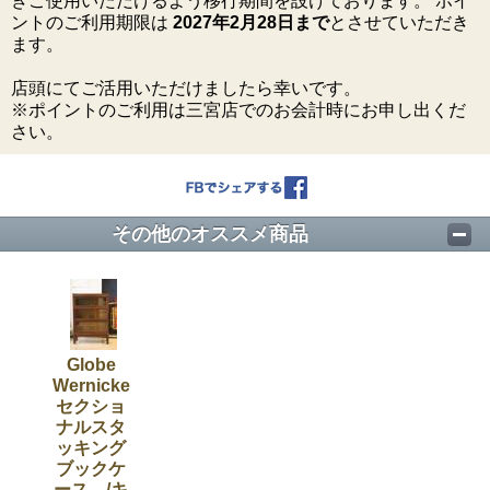
きご使用いただけるよう移行期間を設けております。 ポイ
ントのご利用期限は
2027年2月28日まで
とさせていただき
ます。
店頭にてご活用いただけましたら幸いです。
※ポイントのご利用は三宮店でのお会計時にお申し出くだ
さい。
その他のオススメ商品
Globe
Wernicke
セクショ
ナルスタ
ッキング
ブックケ
ース /キ