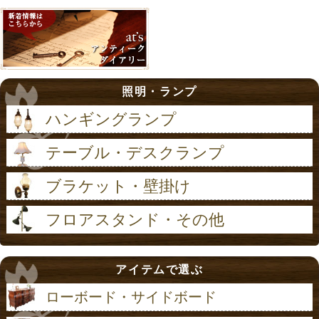
照明・ランプ
ハンギングランプ
テーブル・デスクランプ
ブラケット・壁掛け
フロアスタンド・その他
アイテムで選ぶ
ローボード・サイドボード