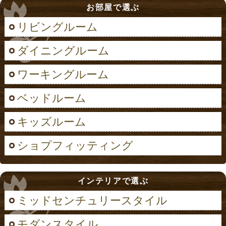
お部屋で選ぶ
リビングルーム
ダイニングルーム
ワーキングルーム
ベッドルーム
キッズルーム
ショプフィッティング
インテリアで選ぶ
ミッドセンチュリースタイル
モダンスタイル