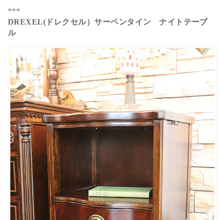
***
DREXEL(ドレクセル）サーペンタイン ナイトテーブ
ル