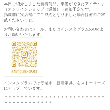
本日ご紹介しました新着商品、準備ができたアイテムよ
りオンラインショップ（通販）へ追加予定です。
掲載前に実店舗にてご成約となりました場合は何卒ご容
赦くださいませ。
お問い合わせはメール、またはインスタグラムのDMよ
りお願いいたします。
インスタグラムでは毎週末「新着家具」をストーリーズ
にアップしています。
＊＊＊＊＊＊＊＊＊＊＊＊＊＊＊＊＊＊＊＊＊＊＊＊＊
＊＊＊＊＊＊＊＊＊＊＊＊