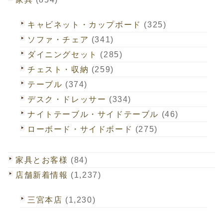
キャビネット・カップボード
(325)
ソファ・チェア
(341)
ダイニングセット
(285)
チェスト・収納
(259)
テーブル
(374)
デスク・ドレッサー
(334)
ナイトテーブル・サイドテーブル
(46)
ローボード・サイドボード
(275)
家具とお客様
(84)
店舗新着情報
(1,237)
三宮本店
(1,230)