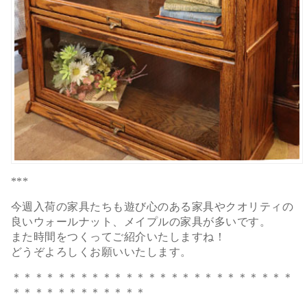
***
今週入荷の家具たちも遊び心のある家具やクオリティの
良いウォールナット、メイプルの家具が多いです。
また時間をつくってご紹介いたしますね！
どうぞよろしくお願いいたします。
＊＊＊＊＊＊＊＊＊＊＊＊＊＊＊＊＊＊＊＊＊＊＊＊＊
＊＊＊＊＊＊＊＊＊＊＊＊