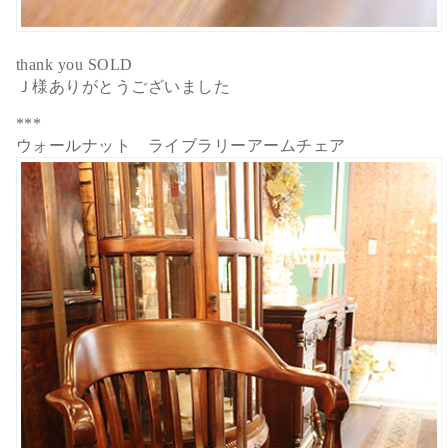
thank you SOLD
Ｊ様ありがとうございました
***
ウォールナット ライブラリーアームチェア