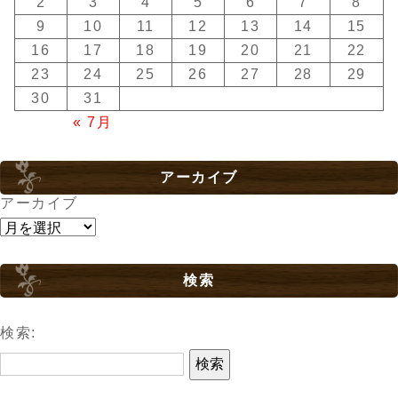
2
3
4
5
6
7
8
9
10
11
12
13
14
15
16
17
18
19
20
21
22
23
24
25
26
27
28
29
30
31
« 7月
アーカイブ
アーカイブ
検索
検索: