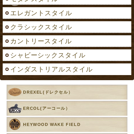
エレガントスタイル
クラシックスタイル
カントリースタイル
シャビーシックスタイル
インダストリアルスタイル
DREXEL(ドレクセル）
ERCOL(アーコール）
HEYWOOD WAKE FIELD