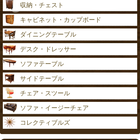
収納・チェスト
キャビネット・カップボード
ダイニングテーブル
デスク・ドレッサー
ソファテーブル
サイドテーブル
チェア・スツール
ソファ・イージーチェア
コレクティブルズ