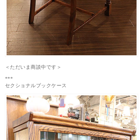
＜ただいま商談中です＞
***
セクショナルブックケース