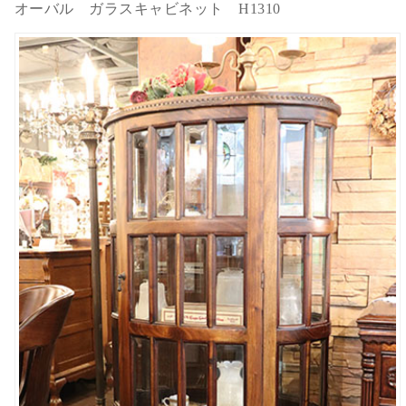
オーバル ガラスキャビネット H1310