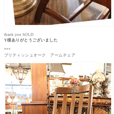
thank you SOLD
Y様ありがとうございました
***
ブリティッシュオーク アームチェア