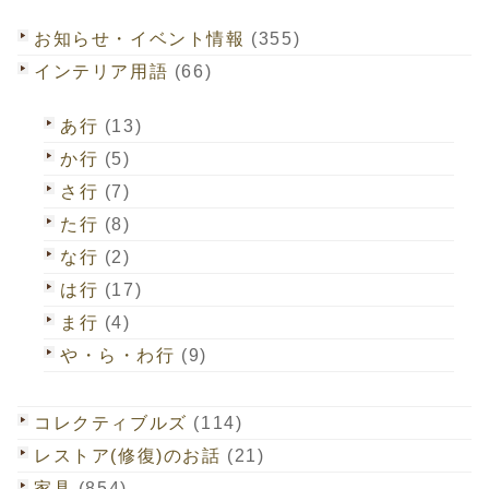
お知らせ・イベント情報
(355)
インテリア用語
(66)
あ行
(13)
か行
(5)
さ行
(7)
た行
(8)
な行
(2)
は行
(17)
ま行
(4)
や・ら・わ行
(9)
コレクティブルズ
(114)
レストア(修復)のお話
(21)
家具
(854)