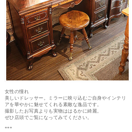
女性の憧れ
美しいドレッサー。ミラーに映り込むご自身やインテリ
アを華やかに魅せてくれる素敵な逸品です。
撮影したお写真よりも実物ははるかに綺麗。
ぜひ店頭でご覧になってみてください。
***