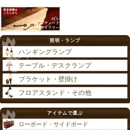
照明・ランプ
ハンギングランプ
テーブル・デスクランプ
ブラケット・壁掛け
フロアスタンド・その他
アイテムで選ぶ
ローボード・サイドボード