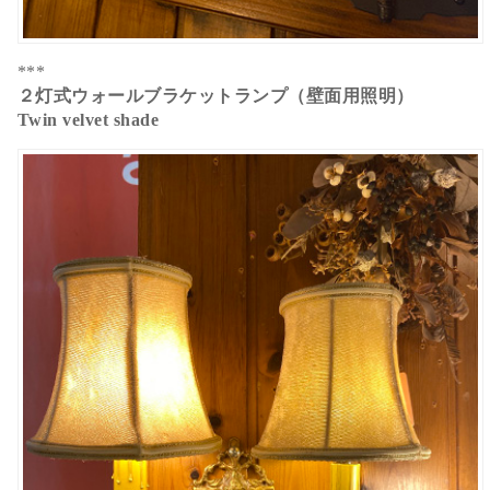
***
２灯式ウォールブラケットランプ（壁面用照明）
Twin velvet shade