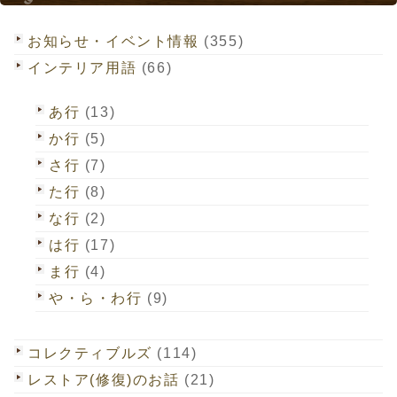
お知らせ・イベント情報
(355)
インテリア用語
(66)
あ行
(13)
か行
(5)
さ行
(7)
た行
(8)
な行
(2)
は行
(17)
ま行
(4)
や・ら・わ行
(9)
コレクティブルズ
(114)
レストア(修復)のお話
(21)