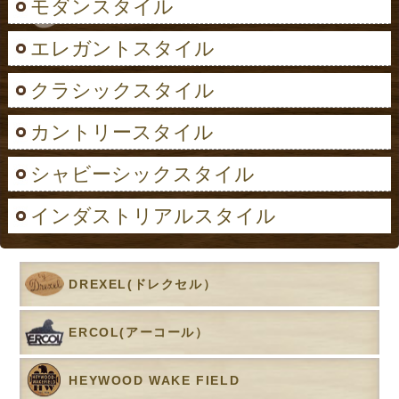
モダンスタイル
エレガントスタイル
クラシックスタイル
カントリースタイル
シャビーシックスタイル
インダストリアルスタイル
DREXEL(ドレクセル）
ERCOL(アーコール）
HEYWOOD WAKE FIELD