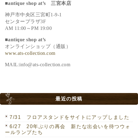
■antique shop at’s 三宮本店
神戸市中央区三宮町1-9-1
センタープラザ3F
AM 11:00～PM 19:00
■antique shop at’s
オンラインショップ（通販）
www.ats-collection.com
MAIL:info@ats-collection.com
最近の投稿
7/31 フロアスタンドをサイトにアップしました
6/27 20年ぶりの再会 新たな出会いを待つウォ
ールランプたち