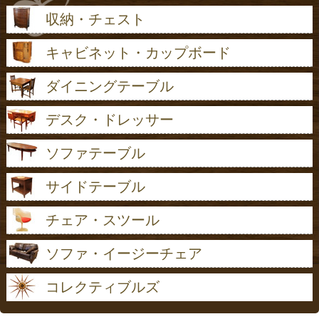
収納・チェスト
キャビネット・カップボード
ダイニングテーブル
デスク・ドレッサー
ソファテーブル
サイドテーブル
チェア・スツール
ソファ・イージーチェア
コレクティブルズ