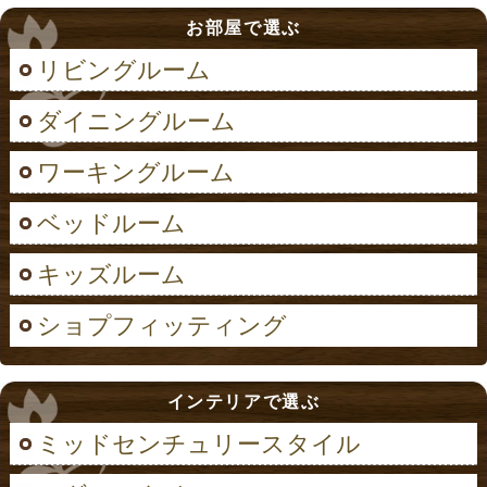
お部屋で選ぶ
リビングルーム
ダイニングルーム
ワーキングルーム
ベッドルーム
キッズルーム
ショプフィッティング
インテリアで選ぶ
ミッドセンチュリースタイル