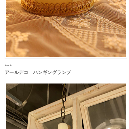
***
アールデコ ハンギングランプ