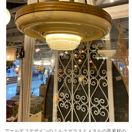
アールデコデザインのミルクガラスとメタルの異素材の