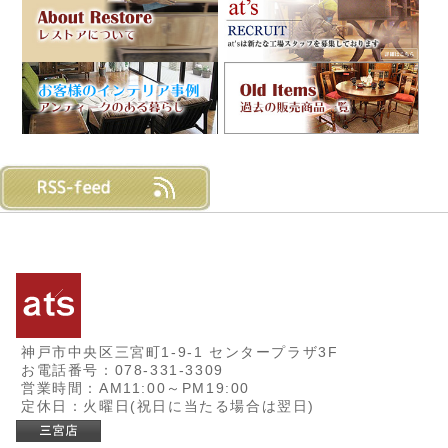
神戸市中央区三宮町1-9-1 センタープラザ3F
お電話番号：078-331-3309
営業時間：AM11:00～PM19:00
定休日：火曜日(祝日に当たる場合は翌日)