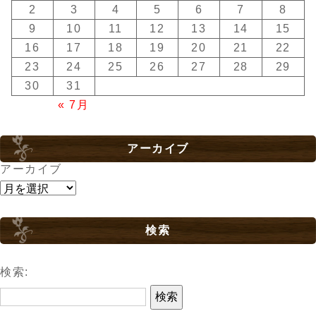
2
3
4
5
6
7
8
9
10
11
12
13
14
15
16
17
18
19
20
21
22
23
24
25
26
27
28
29
30
31
« 7月
アーカイブ
アーカイブ
検索
検索: