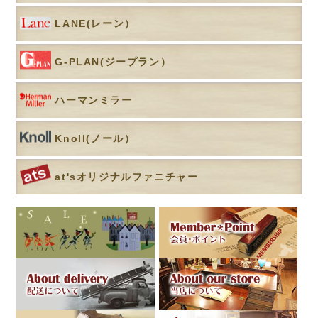
LANE(レーン）
G-PLAN(ジープラン）
ハーマンミラー
Knoll(ノール）
at'sオリジナルファニチャー