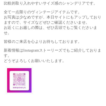
比較的取り入れやすいサイズ感のシャンデリアです。
全て一点限りのヴィンテージアイテムです。
お写真は少なめですが、本日サイトにもアップしており
ますので、サイズなどぜひご確認くださいませ。
お近くにお越しの際は、ぜひ店頭でもご覧くださいま
せ。
皆様のご来店を心よりお待ちしております。
新着情報はInstagramストーリーズでもご紹介しておりま
す。
どうぞよろしくお願いいたします。