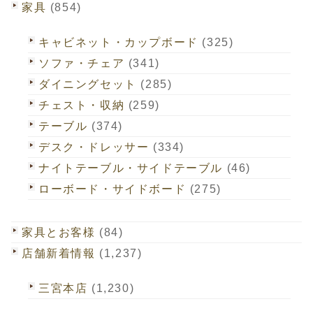
家具
(854)
キャビネット・カップボード
(325)
ソファ・チェア
(341)
ダイニングセット
(285)
チェスト・収納
(259)
テーブル
(374)
デスク・ドレッサー
(334)
ナイトテーブル・サイドテーブル
(46)
ローボード・サイドボード
(275)
家具とお客様
(84)
店舗新着情報
(1,237)
三宮本店
(1,230)