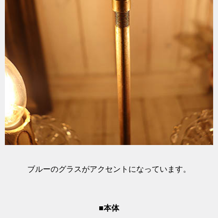
ブルーのグラスがアクセントになっています。
■本体