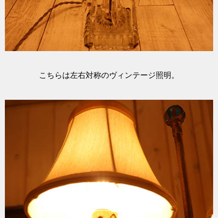
こちらは左右対称のヴィンテージ照明。