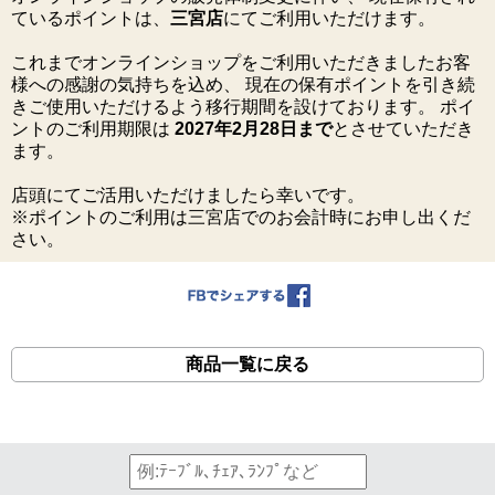
ているポイントは、
三宮店
にてご利用いただけます。
これまでオンラインショップをご利用いただきましたお客
様への感謝の気持ちを込め、 現在の保有ポイントを引き続
きご使用いただけるよう移行期間を設けております。 ポイ
ントのご利用期限は
2027年2月28日まで
とさせていただき
ます。
店頭にてご活用いただけましたら幸いです。
※ポイントのご利用は三宮店でのお会計時にお申し出くだ
さい。
商品一覧に戻る