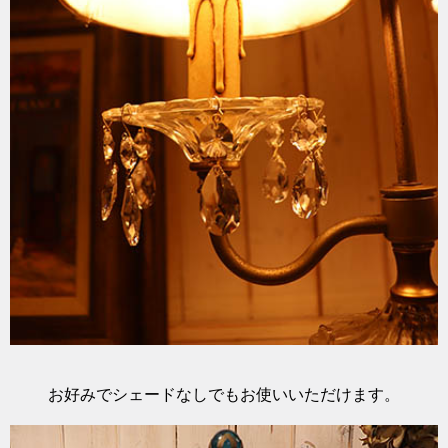
お好みでシェードなしでもお使いいただけます。