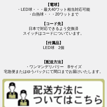
【電球】
・LED球・・・最大40ワット相当対応可能
・白熱球・・・20ワットまで
【コード先】
日本で対応できるよう交換済
スイッチはコードについています。
【付属品】
LED球 2個
【配送方法】
・ワンマンデリバリー Bサイズ
宅急便またはゆうパックにて間口までお届けいたします。