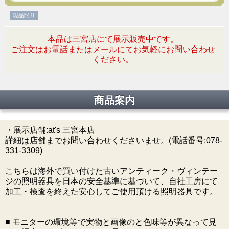
現品限り
本品は三宮店にて展示販売中です。
ご注文はお電話またはメールにてお気軽にお問い合わせ
ください。
商品案内
・展示店舗:at's 三宮本店
詳細は店舗までお問い合わせくださいませ。(電話番号:078-
331-3309)
こちらは海外で買い付けた古いアンティーク・ヴィンテー
ジの照明器具を日本の安全基準に基づいて、自社工房にて
加工・検査を終えた安心してご使用頂ける照明器具です。
■ モニターの環境等で実物と画像のと色味等が異なって見