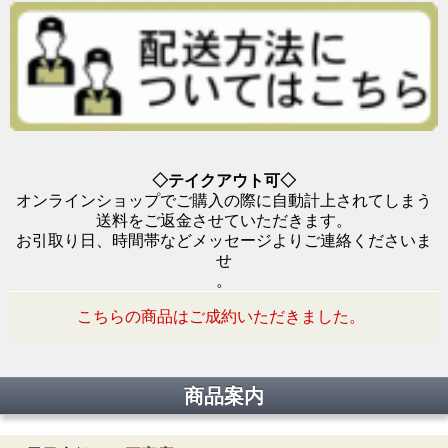
◇テイクアウト可◇
オンラインショップでご購入の際に自動計上されてしまう
送料をご返金させていただきます。
お引取り日、時間帯などメッセージよりご連絡くださいま
せ
。
こちらの商品はご成約いただきました。
商品案内