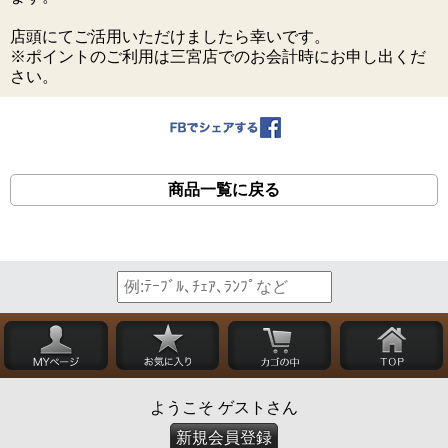
店頭にてご活用いただけましたら幸いです。
※ポイントのご利用は三宮店でのお会計時にお申し出くだ
さい。
商品一覧に戻る
ようこそ ゲストさん
新規会員登録