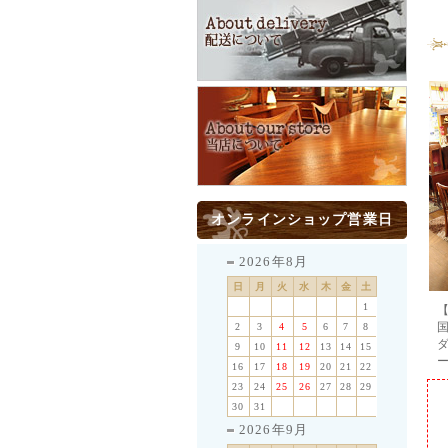
オンラインショップ営業日
2026年8月
日
月
火
水
木
金
土
1
2
3
4
5
6
7
8
9
10
11
12
13
14
15
16
17
18
19
20
21
22
23
24
25
26
27
28
29
30
31
2026年9月