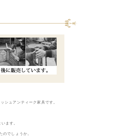
ィッシュアンティーク家具です。
まいます。
ていたのでしょうか。