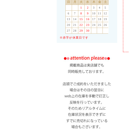
日
月
火
水
木
金
土
1
2
3
4
5
6
7
8
9
10
11
12
13
14
15
16
17
18
19
20
21
22
23
24
25
26
27
28
29
30
※赤字が休業日です