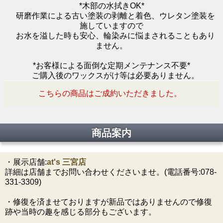
*木部の水拭きOK*
研磨作業による古い塗装の剥離と着色、ウレタン塗装を
施していますので
お水を溢した時も安心、輪染みに悩まされることもあり
ません。
*お客様による面倒な定期メンテナンス不要*
ご購入後のワックスがけ等は必要ありません。
こちらの商品はご成約いただきました。
商品案内
・展示店舗:
at's 三宮店
詳細は店舗までお問い合わせくださいませ。(電話番号:078-
331-3309)
・修復を済ませておりますが新品ではありませんので修復
跡や当時の趣を感じる部分もございます。