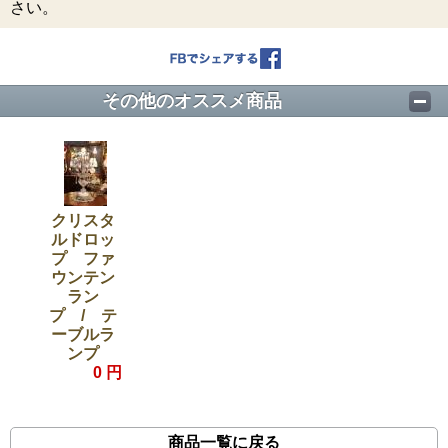
さい。
その他のオススメ商品
クリスタ
ルドロッ
プ ファ
ウンテン
ラン
プ / テ
ーブルラ
ンプ
0 円
商品一覧に戻る