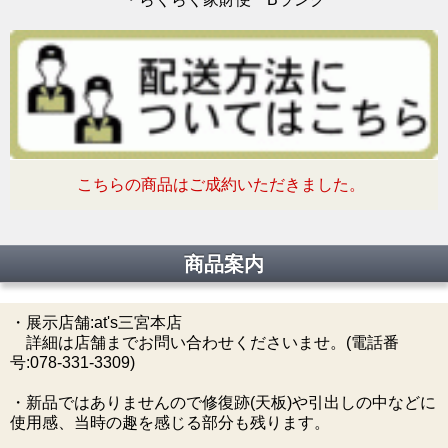
こちらの商品はご成約いただきました。
商品案内
・展示店舗:at's三宮本店
詳細は店舗までお問い合わせくださいませ。(電話番
号:078-331-3309)
・新品ではありませんので修復跡(天板)や引出しの中などに
使用感、当時の趣を感じる部分も残ります。