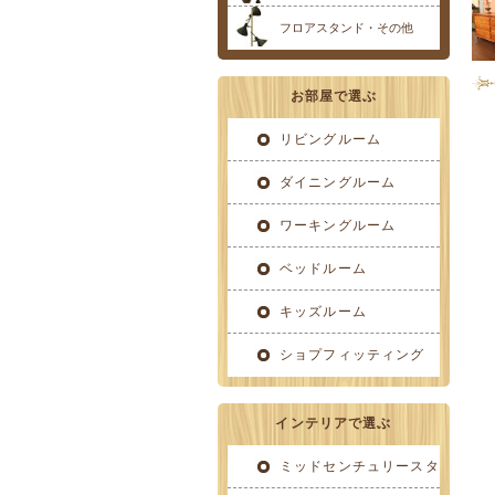
フロアスタンド・その他
お部屋で選ぶ
リビングルーム
ダイニングルーム
ワーキングルーム
ベッドルーム
キッズルーム
ショプフィッティング
インテリアで選ぶ
ミッドセンチュリースタ