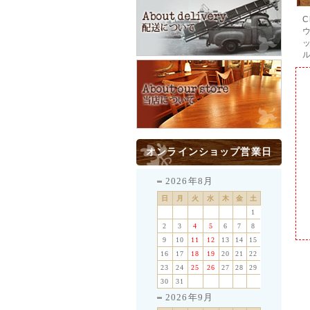
C
オンラインショップ営業日
2026年8月
日
月
火
水
木
金
土
1
2
3
4
5
6
7
8
9
10
11
12
13
14
15
16
17
18
19
20
21
22
23
24
25
26
27
28
29
30
31
2026年9月