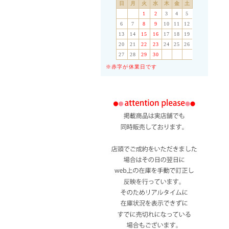
日
月
火
水
木
金
土
1
2
3
4
5
6
7
8
9
10
11
12
13
14
15
16
17
18
19
20
21
22
23
24
25
26
27
28
29
30
※赤字が休業日です