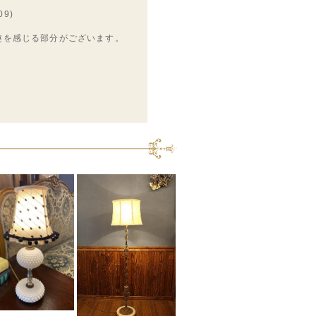
9)
趣を感じる部分がございます。