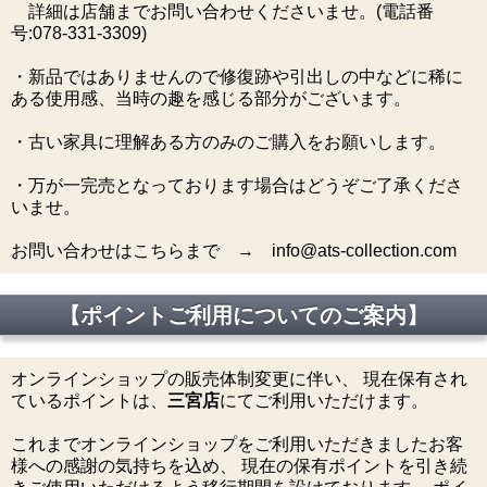
詳細は店舗までお問い合わせくださいませ。(電話番
号:078-331-3309)
・新品ではありませんので修復跡や引出しの中などに稀に
ある使用感、当時の趣を感じる部分がございます。
・古い家具に理解ある方のみのご購入をお願いします。
・万が一完売となっております場合はどうぞご了承くださ
いませ。
お問い合わせはこちらまで → info@ats-collection.com
【ポイントご利用についてのご案内】
オンラインショップの販売体制変更に伴い、 現在保有され
ているポイントは、
三宮店
にてご利用いただけます。
これまでオンラインショップをご利用いただきましたお客
様への感謝の気持ちを込め、 現在の保有ポイントを引き続