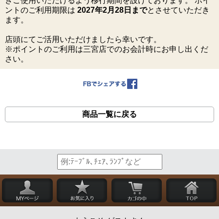
きご使用いただけるよう移行期間を設けております。 ポイ
ントのご利用期限は
2027年2月28日まで
とさせていただき
ます。
店頭にてご活用いただけましたら幸いです。
※ポイントのご利用は三宮店でのお会計時にお申し出くだ
さい。
商品一覧に戻る