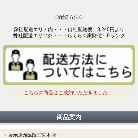
◇配送方法◇
弊社配送エリア内・・・自社配送便 3,240円より
弊社配送エリア外・・・らくらく家財便 Eランク
こちらの商品はご成約いただきました。
商品案内
・展示店舗:at's三宮本店