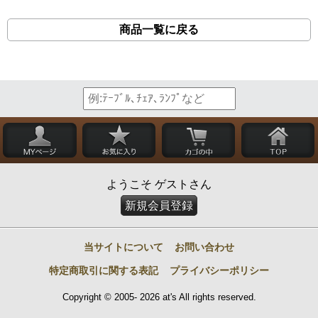
商品一覧に戻る
ようこそ ゲストさん
新規会員登録
当サイトについて
お問い合わせ
特定商取引に関する表記
プライバシーポリシー
Copyright © 2005- 2026 at's All rights reserved.