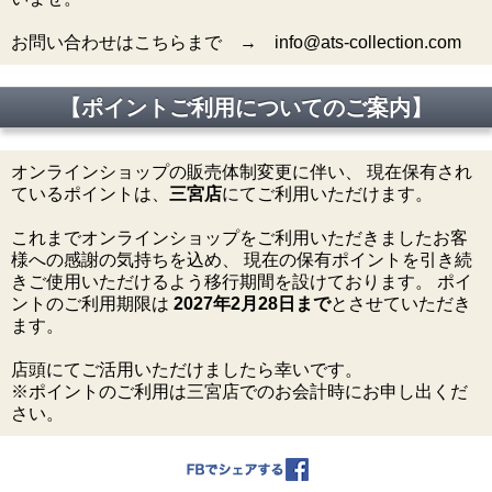
お問い合わせはこちらまで → info@ats-collection.com
【ポイントご利用についてのご案内】
オンラインショップの販売体制変更に伴い、 現在保有され
ているポイントは、
三宮店
にてご利用いただけます。
これまでオンラインショップをご利用いただきましたお客
様への感謝の気持ちを込め、 現在の保有ポイントを引き続
きご使用いただけるよう移行期間を設けております。 ポイ
ントのご利用期限は
2027年2月28日まで
とさせていただき
ます。
店頭にてご活用いただけましたら幸いです。
※ポイントのご利用は三宮店でのお会計時にお申し出くだ
さい。