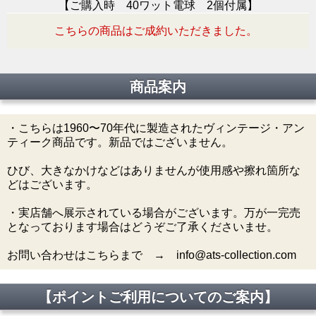
【ご購入時 40ワット電球 2個付属】
こちらの商品はご成約いただきました。
商品案内
・こちらは1960〜70年代に製造されたヴィンテージ・アン
ティーク商品です。新品ではございません。
ひび、大きなかけなどはありませんが使用感や擦れ箇所な
どはございます。
・実店舗へ展示されている場合がございます。万が一完売
となっております場合はどうぞご了承くださいませ。
お問い合わせはこちらまで → info@ats-collection.com
【ポイントご利用についてのご案内】