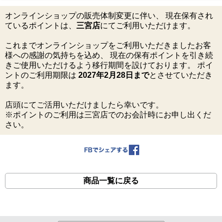
オンラインショップの販売体制変更に伴い、 現在保有され
ているポイントは、
三宮店
にてご利用いただけます。
これまでオンラインショップをご利用いただきましたお客
様への感謝の気持ちを込め、 現在の保有ポイントを引き続
きご使用いただけるよう移行期間を設けております。 ポイ
ントのご利用期限は
2027年2月28日まで
とさせていただき
ます。
店頭にてご活用いただけましたら幸いです。
※ポイントのご利用は三宮店でのお会計時にお申し出くだ
さい。
商品一覧に戻る