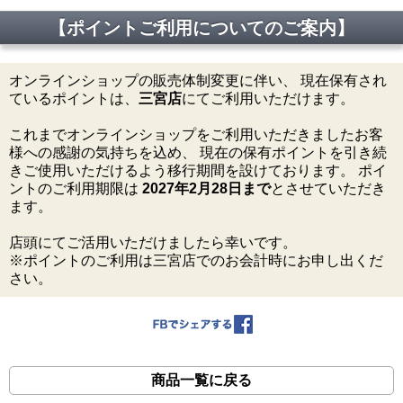
【ポイントご利用についてのご案内】
オンラインショップの販売体制変更に伴い、 現在保有され
ているポイントは、
三宮店
にてご利用いただけます。
これまでオンラインショップをご利用いただきましたお客
様への感謝の気持ちを込め、 現在の保有ポイントを引き続
きご使用いただけるよう移行期間を設けております。 ポイ
ントのご利用期限は
2027年2月28日まで
とさせていただき
ます。
店頭にてご活用いただけましたら幸いです。
※ポイントのご利用は三宮店でのお会計時にお申し出くだ
さい。
商品一覧に戻る