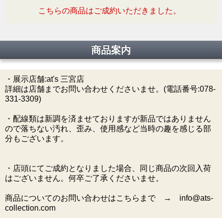
こちらの商品はご成約いただきました。
商品案内
・展示店舗:at's 三宮店
詳細は店舗までお問い合わせくださいませ。(電話番号:078-
331-3309)
・配線類は新調を済ませておりますが新品ではありません
ので落ちない汚れ、歪み、使用感など当時の趣を感じる部
分もございます。
・店頭にてご成約となりました場合、同じ商品の次回入荷
はございません。何卒ご了承くださいませ。
商品についてのお問い合わせはこちらまで → info@ats-
collection.com