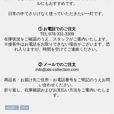
ルにもおすすめです。
日常の中でさりげなく使っていただきたい一灯です。
① お電話でのご注文
TEL:078-331-3309
在庫状況をご確認のうえ、スタッフがご案内いたします。
※接客中はお電話をお取りできない場合がございます。恐
れ入りますが、時間を空けてご連絡ください。
② メールでのご注文
info@ats-collection.com
商品名・お届け先ご住所・お電話番号をご明記のうえお問
い合わせください。
折り返し、在庫確認およびお支払い方法をご案内いたしま
す。
現品限り
NEW