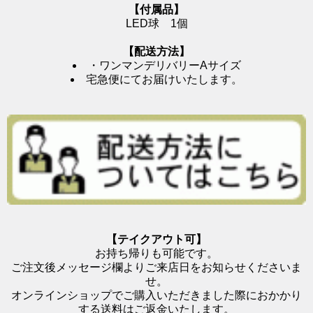
【付属品】
LED球 1個
【配送方法】
・ワンマンデリバリーAサイズ
宅急便にてお届けいたします。
【テイクアウト可】
お持ち帰りも可能です。
ご注文後メッセージ欄よりご来店日をお知らせくださいま
せ。
オンラインショップでご購入いただきました際におかかり
する送料はご返金いたします。