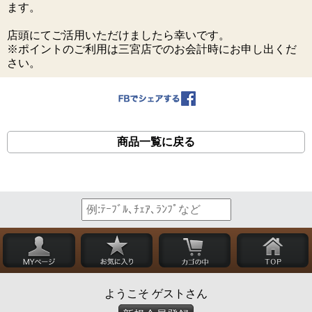
ます。
店頭にてご活用いただけましたら幸いです。
※ポイントのご利用は三宮店でのお会計時にお申し出くだ
さい。
商品一覧に戻る
ようこそ ゲストさん