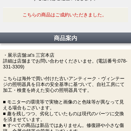
こちらの商品はご成約いただきました。
商品案内
・展示店舗:at's 三宮本店
詳細は店舗までお問い合わせくださいませ。(電話番号:078-
331-3309)
こちらは海外で買い付けた古いアンティーク・ヴィンテー
ジの照明器具を日本の安全基準に基づいて、自社工房にて
加工・検査を終えた安心の照明器具です。
■ モニターの環境等で実物と画像のと色味等が異なって見
える場合もございます。
■ 趣を残しつつ、劣化していたものは現代のパーツに交換
を済ませています。
■ すべての商品は新品ではありません。修復跡や小さな傷