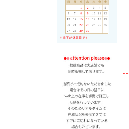
日
月
火
水
木
金
土
1
2
3
4
5
6
7
8
9
10
11
12
13
14
15
16
17
18
19
20
21
22
23
24
25
26
27
28
29
30
※赤字が休業日です