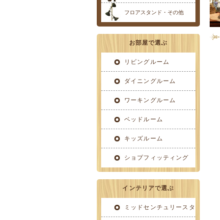
フロアスタンド・その他
お部屋で選ぶ
リビングルーム
ダイニングルーム
ワーキングルーム
ベッドルーム
キッズルーム
ショプフィッティング
インテリアで選ぶ
ミッドセンチュリースタ