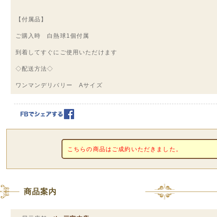
【付属品】
ご購入時 白熱球1個付属
到着してすぐにご使用いただけます
◇配送方法◇
ワンマンデリバリー Aサイズ
こちらの商品はご成約いただきました。
商品案内