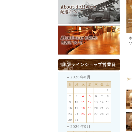
オンラインショップ営業日
2026年8月
日
月
火
水
木
金
土
1
2
3
4
5
6
7
8
9
10
11
12
13
14
15
16
17
18
19
20
21
22
23
24
25
26
27
28
29
30
31
2026年9月