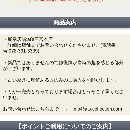
商品案内
・展示店舗:at's三宮本店
詳細は店舗までお問い合わせくださいませ。(電話番
号:078-331-3309)
・新品ではありませんので修復跡が当時の趣を感じる部分
がございます。
・古い家具に理解ある方のみのご購入をお願いします。
・万が一完売となっております場合はどうぞご了承くださ
いませ。
お問い合わせはこちらまで → info@ats-collection.com
【ポイントご利用についてのご案内】