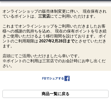
オンラインショップの販売体制変更に伴い、 現在保有され
ているポイントは、
三宮店
にてご利用いただけます。
これまでオンラインショップをご利用いただきましたお客
様への感謝の気持ちを込め、 現在の保有ポイントを引き続
きご使用いただけるよう移行期間を設けております。 ポイ
ントのご利用期限は
2027年2月28日まで
とさせていただき
ます。
店頭にてご活用いただけましたら幸いです。
※ポイントのご利用は三宮店でのお会計時にお申し出くだ
さい。
商品一覧に戻る