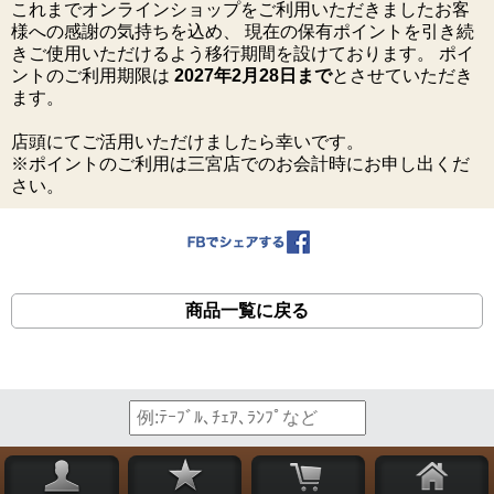
これまでオンラインショップをご利用いただきましたお客
様への感謝の気持ちを込め、 現在の保有ポイントを引き続
きご使用いただけるよう移行期間を設けております。 ポイ
ントのご利用期限は
2027年2月28日まで
とさせていただき
ます。
店頭にてご活用いただけましたら幸いです。
※ポイントのご利用は三宮店でのお会計時にお申し出くだ
さい。
商品一覧に戻る