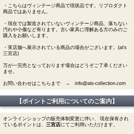
・こちらはヴィンテージ商品で現状品です。リプロダクト
商品ではありません。
・現在では製造されていないヴィンテージ商品、落ちない
汚れや小傷など有ります。古い家具に理解ある方のみのご
購入をお願いします。
・実店舗へ展示されている商品の場合がございます。(at's
三宮店)
万が一完売となっております場合はどうぞご了承ください
ませ。
お問い合わせはこちらまで → info@ats-collection.com
【ポイントご利用についてのご案内】
オンラインショップの販売体制変更に伴い、 現在保有され
ているポイントは、
三宮店
にてご利用いただけます。