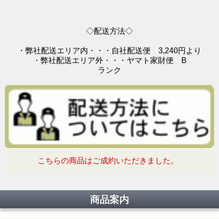
◇配送方法◇
・弊社配送エリア内・・・自社配送便 3,240円より
・弊社配送エリア外・・・ヤマト家財便 B
ランク
こちらの商品はご成約いただきました。
商品案内