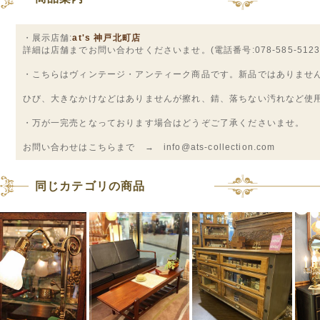
・展示店舗:
at's 神戸北町店
詳細は店舗までお問い合わせくださいませ。(電話番号:078-585-5123
・こちらはヴィンテージ・アンティーク商品です。新品ではありませ
ひび、大きなかけなどはありませんが擦れ、錆、落ちない汚れなど使
・万が一完売となっております場合はどうぞご了承くださいませ。
お問い合わせはこちらまで → info@ats-collection.com
同じカテゴリの商品