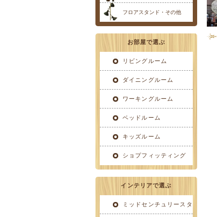
フロアスタンド・その他
お部屋で選ぶ
リビングルーム
ダイニングルーム
ワーキングルーム
ベッドルーム
キッズルーム
ショプフィッティング
インテリアで選ぶ
ミッドセンチュリースタ