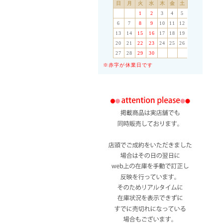
日
月
火
水
木
金
土
1
2
3
4
5
6
7
8
9
10
11
12
13
14
15
16
17
18
19
20
21
22
23
24
25
26
27
28
29
30
※赤字が休業日です