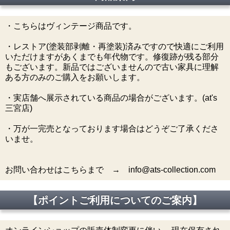
・こちらはヴィンテージ商品です。
・レストア(塗装部剥離・再塗装)済みですので快適にご利用
いただけますがあくまでも年代物です。修復跡が残る部分
もございます。新品ではございませんので古い家具に理解
ある方のみのご購入をお願いします。
・実店舗へ展示されている商品の場合がございます。(at's
三宮店)
・万が一完売となっております場合はどうぞご了承くださ
いませ。
お問い合わせはこちらまで → info@ats-collection.com
【ポイントご利用についてのご案内】