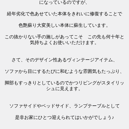
になっているのですが、
経年劣化で色あせていた本体をきれいに修復することで
色艶蘇り大変美しい本体に蘇生しています。
この抜かりない手の施しがあってこそ この先も何十年と
気持ちよくお使いいただけます。
さて、そのデザイン性あるヴィンテージアイテム、
ソファから目にするたびに和むような雰囲気もたっぷり、
脚部もすっきりとしているのでかつリビングがスタイリッ
シュに見えます。
ソファサイドやベッドサイド、ランプテーブルとして
是非お家にひとつ迎えられてはいかがでしょう♪