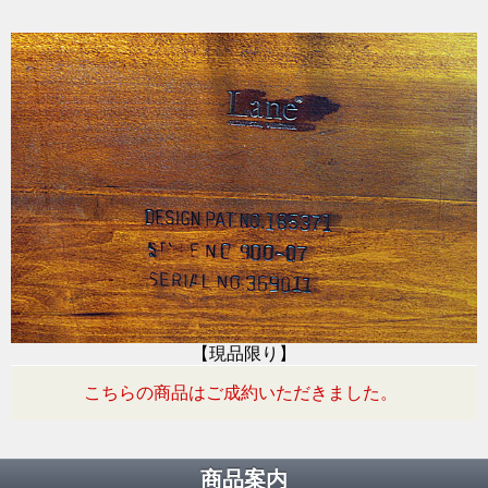
【現品限り】
こちらの商品はご成約いただきました。
商品案内