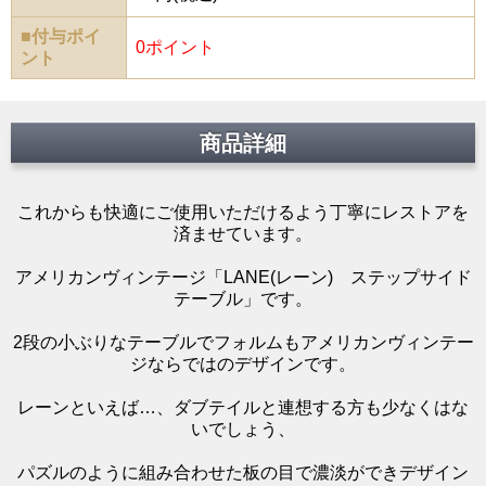
■付与ポイ
0ポイント
ント
商品詳細
これからも快適にご使用いただけるよう丁寧にレストアを
済ませています。
アメリカンヴィンテージ「LANE(レーン) ステップサイド
テーブル」です。
2段の小ぶりなテーブルでフォルムもアメリカンヴィンテー
ジならではのデザインです。
レーンといえば…、ダブテイルと連想する方も少なくはな
いでしょう、
パズルのように組み合わせた板の目で濃淡ができデザイン