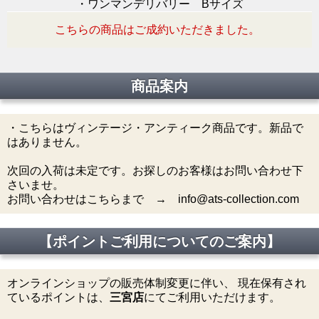
・ワンマンデリバリー Bサイズ
こちらの商品はご成約いただきました。
商品案内
・こちらはヴィンテージ・アンティーク商品です。新品で
はありません。
次回の入荷は未定です。お探しのお客様はお問い合わせ下
さいませ。
お問い合わせはこちらまで → info@ats-collection.com
【ポイントご利用についてのご案内】
オンラインショップの販売体制変更に伴い、 現在保有され
ているポイントは、
三宮店
にてご利用いただけます。