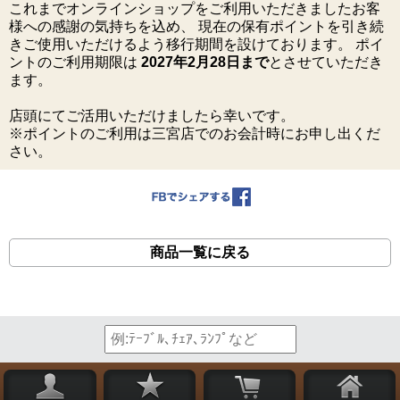
これまでオンラインショップをご利用いただきましたお客
様への感謝の気持ちを込め、 現在の保有ポイントを引き続
きご使用いただけるよう移行期間を設けております。 ポイ
ントのご利用期限は
2027年2月28日まで
とさせていただき
ます。
店頭にてご活用いただけましたら幸いです。
※ポイントのご利用は三宮店でのお会計時にお申し出くだ
さい。
商品一覧に戻る