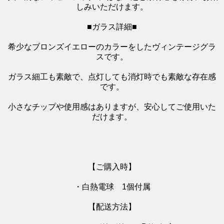
しみいただけます。
■ガラス詳細■
希少なブロンズイエローのカラーをしたヴィンテージグラ
スです。
ガラス細工も素敵で、点灯しても消灯時でも素敵な存在感
です。
小さなチップや使用感はありますが、安心してご使用いた
だけます。
【ご購入時】
・白熱電球 1個付属
【配送方法】