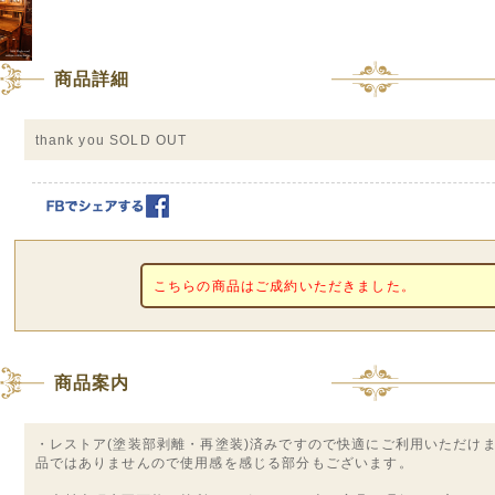
商品詳細
thank you SOLD OUT
こちらの商品はご成約いただきました。
商品案内
・レストア(塗装部剥離・再塗装)済みですので快適にご利用いただけ
品ではありませんので使用感を感じる部分もございます。