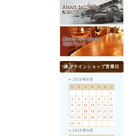
オンラインショップ営業日
2026年8月
日
月
火
水
木
金
土
1
2
3
4
5
6
7
8
9
10
11
12
13
14
15
16
17
18
19
20
21
22
23
24
25
26
27
28
29
30
31
2026年9月