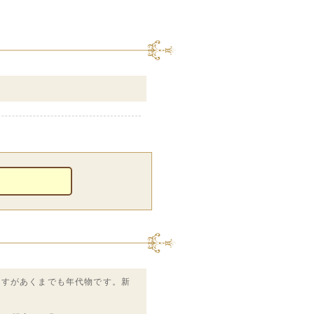
ますがあくまでも年代物です。新