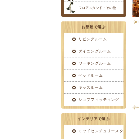
フロアスタンド・その他
お部屋で選ぶ
リビングルーム
ダイニングルーム
ワーキングルーム
ベッドルーム
キッズルーム
ショプフィッティング
インテリアで選ぶ
ミッドセンチュリースタ