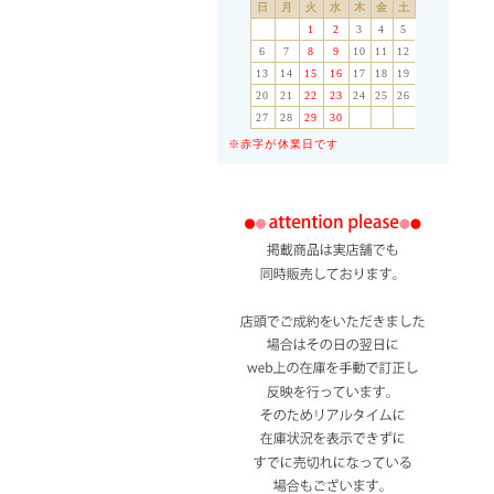
日
月
火
水
木
金
土
1
2
3
4
5
6
7
8
9
10
11
12
13
14
15
16
17
18
19
20
21
22
23
24
25
26
27
28
29
30
※赤字が休業日です