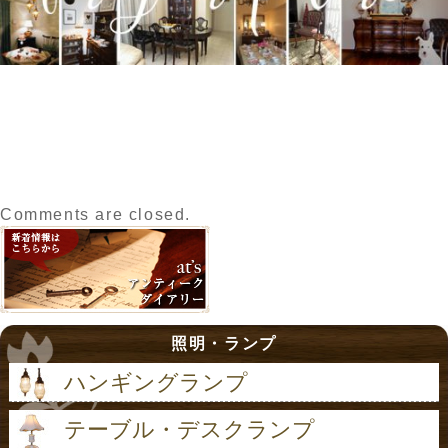
Comments are closed.
照明・ランプ
ハンギングランプ
テーブル・デスクランプ