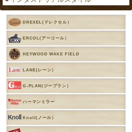
DREXEL(ドレクセル）
ERCOL(アーコール）
HEYWOOD WAKE FIELD
LANE(レーン）
G-PLAN(ジープラン）
ハーマンミラー
Knoll(ノール）