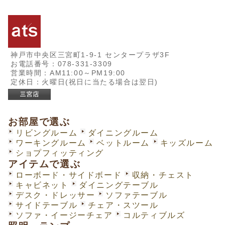
神戸市中央区三宮町1-9-1 センタープラザ3F
お電話番号：078-331-3309
営業時間：AM11:00～PM19:00
定休日：火曜日(祝日に当たる場合は翌日)
お部屋で選ぶ
リビングルーム
ダイニングルーム
ワーキングルーム
ベットルーム
キッズルーム
ショプフィッティング
アイテムで選ぶ
ローボード・サイドボード
収納・チェスト
キャビネット
ダイニングテーブル
デスク・ドレッサー
ソファテーブル
サイドテーブル
チェア・スツール
ソファ・イージーチェア
コルティブルズ