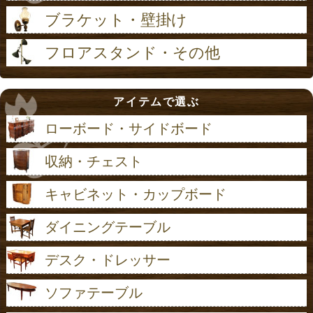
ブラケット・壁掛け
フロアスタンド・その他
アイテムで選ぶ
ローボード・サイドボード
収納・チェスト
キャビネット・カップボード
ダイニングテーブル
デスク・ドレッサー
ソファテーブル