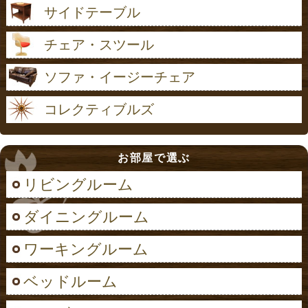
サイドテーブル
チェア・スツール
ソファ・イージーチェア
コレクティブルズ
お部屋で選ぶ
リビングルーム
ダイニングルーム
ワーキングルーム
ベッドルーム