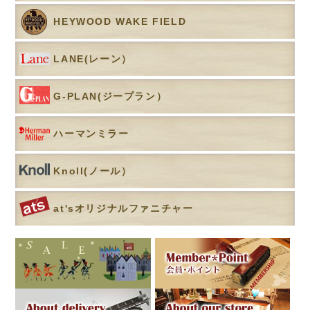
HEYWOOD WAKE FIELD
LANE(レーン）
G-PLAN(ジープラン）
ハーマンミラー
Knoll(ノール）
at'sオリジナルファニチャー