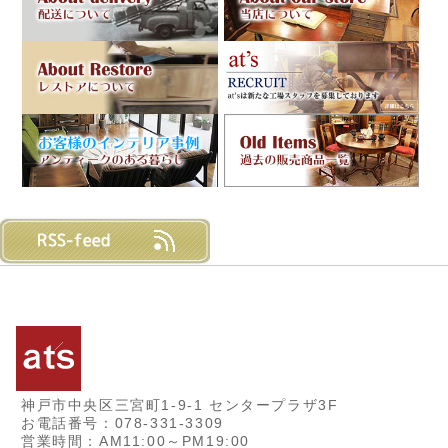
神戸市中央区三宮町1-9-1 センタープラザ3F
お電話番号：078-331-3309
営業時間：AM11:00～PM19:00