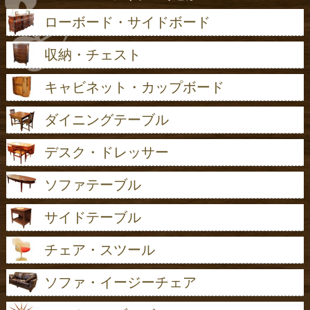
ローボード・サイドボード
収納・チェスト
キャビネット・カップボード
ダイニングテーブル
デスク・ドレッサー
ソファテーブル
サイドテーブル
チェア・スツール
ソファ・イージーチェア