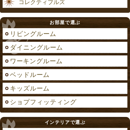
コレクティブルズ
お部屋で選ぶ
リビングルーム
ダイニングルーム
ワーキングルーム
ベッドルーム
キッズルーム
ショプフィッティング
インテリアで選ぶ