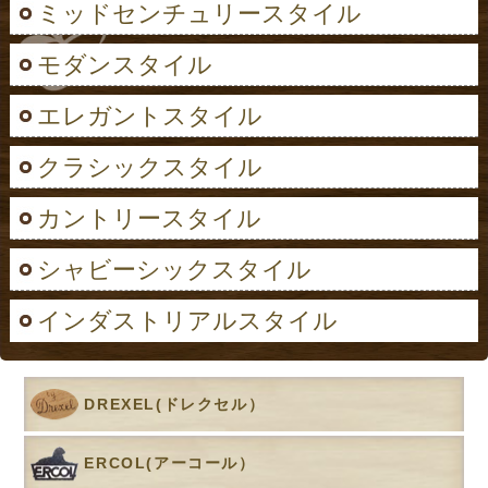
ミッドセンチュリースタイル
モダンスタイル
エレガントスタイル
クラシックスタイル
カントリースタイル
シャビーシックスタイル
インダストリアルスタイル
DREXEL(ドレクセル）
ERCOL(アーコール）