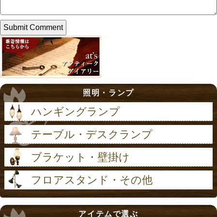
照明・ランプ
ハンギングランプ
テーブル・デスクランプ
ブラケット・壁掛け
フロアスタンド・その他
アイテムで選ぶ