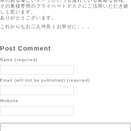
華のある優しいオーラがいつも溢れている素敵な奥様、
その奥様専用のプライベートデスクにご活用いただき嬉
しく思います。
ありがとうございます。
これからもお二人仲良くお幸せに。。。
Post Comment
Name (required)
Email (will not be published) (required)
Website